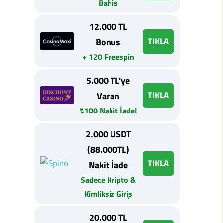
Bahis
12.000 TL
TIKLA
Bonus
+ 120 Freespin
5.000 TL'ye
TIKLA
Varan
%100 Nakit İade!
2.000 USDT
(88.000TL)
TIKLA
Nakit İade
Sadece Kripto &
Kimliksiz Giriş
20.000 TL