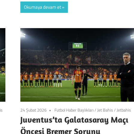
Okumaya devam et
is
24 Şubat 2026
Futbol Haber Başlıkları
/
Jet Bahis
/
Jetbahis
Juventus’ta Galatasaray Maçı
Öncesi Bremer Sorunu