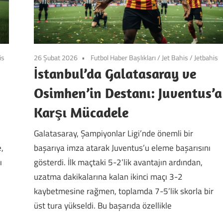
is
26 Şubat 2026
Futbol Haber Başlıkları
/
Jet Bahis
/
Jetbahis
İstanbul’da Galatasaray ve
Osimhen’in Destanı: Juventus’a
Karşı Mücadele
Galatasaray, Şampiyonlar Ligi’nde önemli bir
,
başarıya imza atarak Juventus’u eleme başarısını
ı
gösterdi. İlk maçtaki 5-2’lik avantajın ardından,
uzatma dakikalarına kalan ikinci maçı 3-2
kaybetmesine rağmen, toplamda 7-5’lik skorla bir
üst tura yükseldi. Bu başarıda özellikle