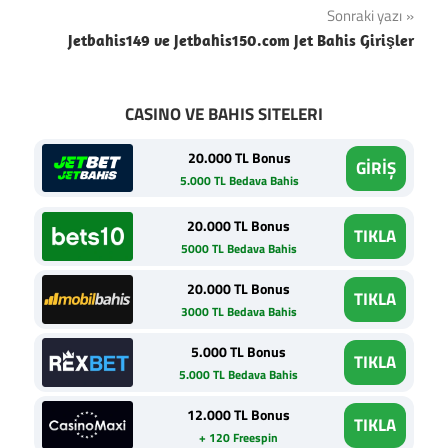
Sonraki yazı
Jetbahis149 ve Jetbahis150.com Jet Bahis Girişler
CASINO VE BAHIS SITELERI
20.000 TL Bonus
GİRİŞ
5.000 TL Bedava Bahis
20.000 TL Bonus
TIKLA
5000 TL Bedava Bahis
20.000 TL Bonus
TIKLA
3000 TL Bedava Bahis
5.000 TL Bonus
TIKLA
5.000 TL Bedava Bahis
12.000 TL Bonus
TIKLA
+ 120 Freespin