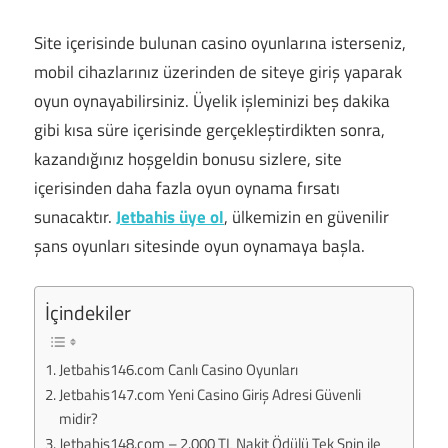
Site içerisinde bulunan casino oyunlarına isterseniz,
mobil cihazlarınız üzerinden de siteye giriş yaparak
oyun oynayabilirsiniz. Üyelik işleminizi beş dakika
gibi kısa süre içerisinde gerçekleştirdikten sonra,
kazandığınız hoşgeldin bonusu sizlere, site
içerisinden daha fazla oyun oynama fırsatı
sunacaktır.
Jetbahis üye ol
, ülkemizin en güvenilir
şans oyunları sitesinde oyun oynamaya başla.
İçindekiler
Jetbahis146.com Canlı Casino Oyunları
Jetbahis147.com Yeni Casino Giriş Adresi Güvenli
midir?
Jetbahis148.com – 2.000 TL Nakit Ödülü Tek Spin ile