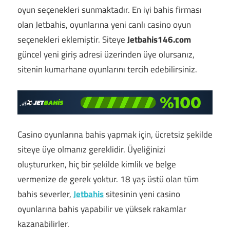
oyun seçenekleri sunmaktadır. En iyi bahis firması
olan Jetbahis, oyunlarına yeni canlı casino oyun
seçenekleri eklemiştir. Siteye
Jetbahis146.com
güncel yeni giriş adresi üzerinden üye olursanız,
sitenin kumarhane oyunlarını tercih edebilirsiniz.
Casino oyunlarına bahis yapmak için, ücretsiz şekilde
siteye üye olmanız gereklidir. Üyeliğinizi
oluştururken, hiç bir şekilde kimlik ve belge
vermenize de gerek yoktur. 18 yaş üstü olan tüm
bahis severler,
Jetbahis
sitesinin yeni casino
oyunlarına bahis yapabilir ve yüksek rakamlar
kazanabilirler.