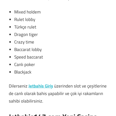
Mixed holdem
Rulet lobby
Türkçe rulet
Dragon tiger
Crazy time
Baccarat lobby
Speed baccarat
Canlı poker
Blackjack
Dilerseniz
Jetbahis Giriş
üzerinden slot ve çeşitlerine
de canlı olarak bahis yapabilir ve çok iyi rakamların
sahibi olabilirsiniz.