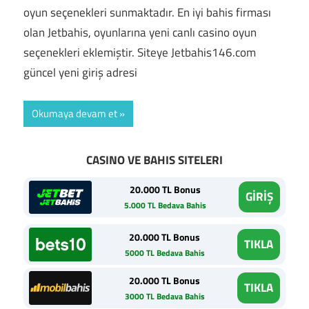
oyun seçenekleri sunmaktadır. En iyi bahis firması
olan Jetbahis, oyunlarına yeni canlı casino oyun
seçenekleri eklemiştir. Siteye Jetbahis146.com
güncel yeni giriş adresi
Okumaya devam et
CASINO VE BAHIS SITELERI
20.000 TL Bonus
GİRİŞ
5.000 TL Bedava Bahis
20.000 TL Bonus
TIKLA
5000 TL Bedava Bahis
20.000 TL Bonus
TIKLA
3000 TL Bedava Bahis