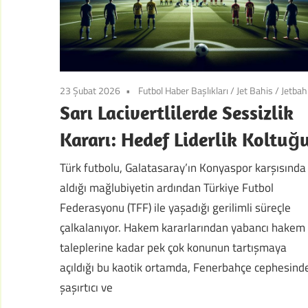
23 Şubat 2026
Futbol Haber Başlıkları
/
Jet Bahis
/
Jetbah
Sarı Lacivertlilerde Sessizlik
Kararı: Hedef Liderlik Koltuğ
Türk futbolu, Galatasaray’ın Konyaspor karşısında
aldığı mağlubiyetin ardından Türkiye Futbol
Federasyonu (TFF) ile yaşadığı gerilimli süreçle
çalkalanıyor. Hakem kararlarından yabancı hakem
taleplerine kadar pek çok konunun tartışmaya
açıldığı bu kaotik ortamda, Fenerbahçe cephesind
şaşırtıcı ve