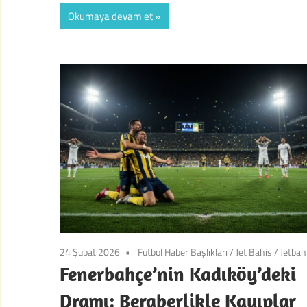
Okumaya devam et
24 Şubat 2026
Futbol Haber Başlıkları
/
Jet Bahis
/
Jetbah
Fenerbahçe’nin Kadıköy’deki
Dramı: Beraberlikle Kayıplar