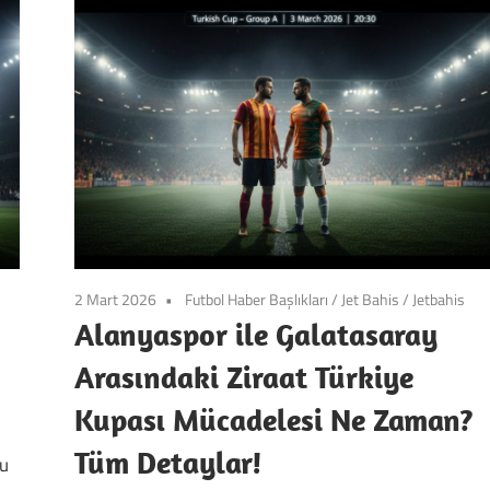
2 Mart 2026
Futbol Haber Başlıkları
/
Jet Bahis
/
Jetbahis
Alanyaspor ile Galatasaray
Arasındaki Ziraat Türkiye
Kupası Mücadelesi Ne Zaman?
Tüm Detaylar!
’u