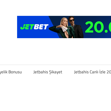
tbahis
rkiye
tbahis
riş
yelik Bonusu
Jetbahis Şikayet
Jetbahis Canlı İzle 