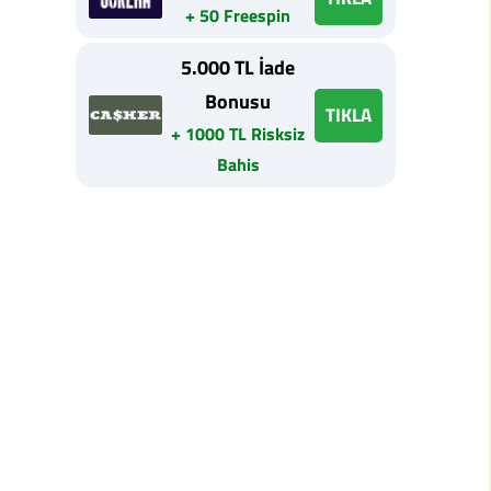
+ 50 Freespin
5.000 TL İade
Bonusu
TIKLA
+ 1000 TL Risksiz
Bahis