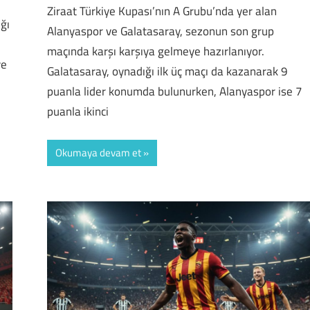
Ziraat Türkiye Kupası’nın A Grubu’nda yer alan
ğı
Alanyaspor ve Galatasaray, sezonun son grup
maçında karşı karşıya gelmeye hazırlanıyor.
ve
Galatasaray, oynadığı ilk üç maçı da kazanarak 9
puanla lider konumda bulunurken, Alanyaspor ise 7
puanla ikinci
Okumaya devam et