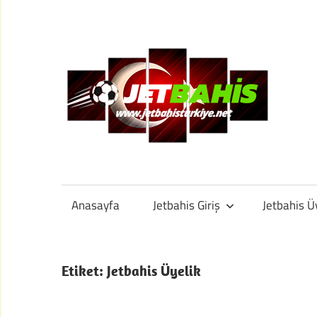
İçeriğe
atla
Je
Tü
Je
Jetbahis
Giriş
Gi
|
Anasayfa
Jetbahis Giriş
Jetbahis Ü
Jetbahis
Mobile
|
Etiket:
Jetbahis Üyelik
Kayıt
|