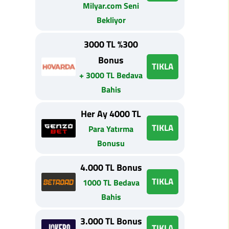
Milyar.com Seni
Bekliyor
3000 TL %300
Bonus
TIKLA
+ 3000 TL Bedava
Bahis
Her Ay 4000 TL
TIKLA
Para Yatırma
Bonusu
4.000 TL Bonus
TIKLA
1000 TL Bedava
Bahis
3.000 TL Bonus
TIKLA