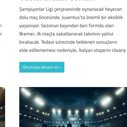
Şampiyonlar Ligi çerçevesinde oynanacak heyecan
dolu maç öncesinde, Juventus’ta önemli bir eksiklik
n
yaşanıyor. Sezonun başından beri formda olan
r
Bremer, ilk maçta sakatlanarak takımını yalnız
,
bırakacak. Tedavi sürecinde beklenen sonuçların
elde edilememesi nedeniyle, İtalyan stoperin rövanş
Okumaya devam et