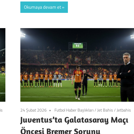
Okumaya devam et
is
24 Şubat 2026
Futbol Haber Başlıkları
/
Jet Bahis
/
Jetbahis
Juventus’ta Galatasaray Maçı
Öncesi Bremer Sorunu