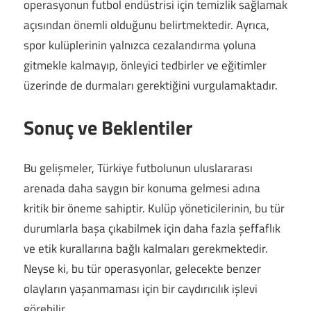
operasyonun futbol endüstrisi için temizlik sağlamak
açısından önemli olduğunu belirtmektedir. Ayrıca,
spor kulüplerinin yalnızca cezalandırma yoluna
gitmekle kalmayıp, önleyici tedbirler ve eğitimler
üzerinde de durmaları gerektiğini vurgulamaktadır.
Sonuç ve Beklentiler
Bu gelişmeler, Türkiye futbolunun uluslararası
arenada daha saygın bir konuma gelmesi adına
kritik bir öneme sahiptir. Kulüp yöneticilerinin, bu tür
durumlarla başa çıkabilmek için daha fazla şeffaflık
ve etik kurallarına bağlı kalmaları gerekmektedir.
Neyse ki, bu tür operasyonlar, gelecekte benzer
olayların yaşanmaması için bir caydırıcılık işlevi
görebilir.