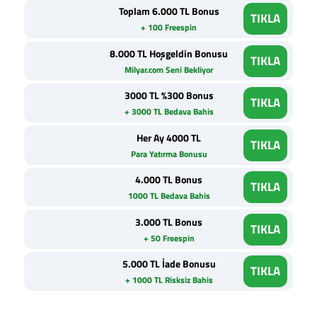
Toplam 6.000 TL Bonus
TIKLA
+ 100 Freespin
8.000 TL Hoşgeldin Bonusu
TIKLA
Milyar.com Seni Bekliyor
3000 TL %300 Bonus
TIKLA
+ 3000 TL Bedava Bahis
Her Ay 4000 TL
TIKLA
Para Yatırma Bonusu
4.000 TL Bonus
TIKLA
1000 TL Bedava Bahis
3.000 TL Bonus
TIKLA
+ 50 Freespin
5.000 TL İade Bonusu
TIKLA
+ 1000 TL Risksiz Bahis