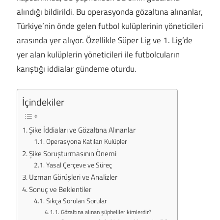
alındığı bildirildi. Bu operasyonda gözaltına alınanlar,
Türkiye’nin önde gelen futbol kulüplerinin yöneticileri
arasında yer alıyor. Özellikle Süper Lig ve 1. Lig’de
yer alan kulüplerin yöneticileri ile futbolcuların
karıştığı iddialar gündeme oturdu.
İçindekiler
Şike İddiaları ve Gözaltına Alınanlar
Operasyona Katılan Kulüpler
Şike Soruşturmasının Önemi
Yasal Çerçeve ve Süreç
Uzman Görüşleri ve Analizler
Sonuç ve Beklentiler
Sıkça Sorulan Sorular
Gözaltına alınan şüpheliler kimlerdir?