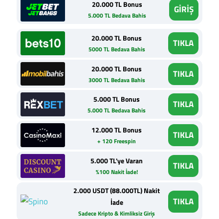
20.000 TL Bonus
GİRİŞ
5.000 TL Bedava Bahis
20.000 TL Bonus
TIKLA
5000 TL Bedava Bahis
20.000 TL Bonus
TIKLA
3000 TL Bedava Bahis
5.000 TL Bonus
TIKLA
5.000 TL Bedava Bahis
12.000 TL Bonus
TIKLA
+ 120 Freespin
5.000 TL'ye Varan
TIKLA
%100 Nakit İade!
2.000 USDT (88.000TL) Nakit
TIKLA
İade
Sadece Kripto & Kimliksiz Giriş